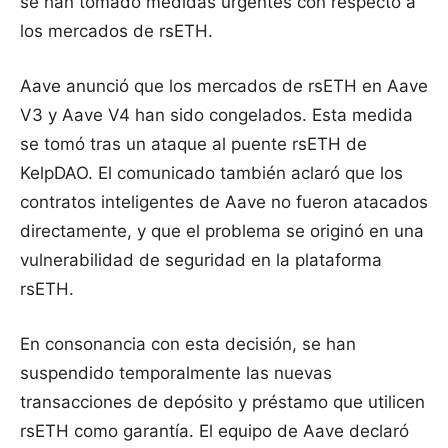
se han tomado medidas urgentes con respecto a
los mercados de rsETH.
Aave anunció que los mercados de rsETH en Aave
V3 y Aave V4 han sido congelados. Esta medida
se tomó tras un ataque al puente rsETH de
KelpDAO. El comunicado también aclaró que los
contratos inteligentes de Aave no fueron atacados
directamente, y que el problema se originó en una
vulnerabilidad de seguridad en la plataforma
rsETH.
En consonancia con esta decisión, se han
suspendido temporalmente las nuevas
transacciones de depósito y préstamo que utilicen
rsETH como garantía. El equipo de Aave declaró