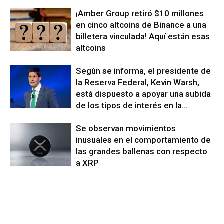
¡Amber Group retiró $10 millones
en cinco altcoins de Binance a una
billetera vinculada! Aquí están esas
altcoins
Según se informa, el presidente de
la Reserva Federal, Kevin Warsh,
está dispuesto a apoyar una subida
de los tipos de interés en la...
Se observan movimientos
inusuales en el comportamiento de
las grandes ballenas con respecto
a XRP