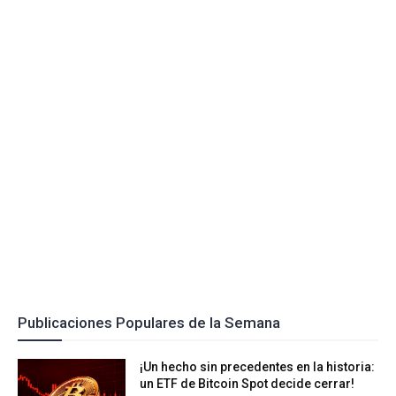
Publicaciones Populares de la Semana
¡Un hecho sin precedentes en la historia:
un ETF de Bitcoin Spot decide cerrar!