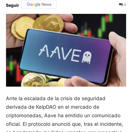
0
Seguir
Ante la escalada de la crisis de seguridad
derivada de KelpDAO en el mercado de
criptomonedas, Aave ha emitido un comunicado
oficial. El protocolo anunció que, tras el incidente,