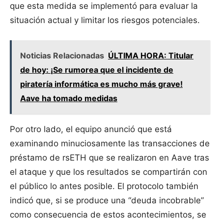
que esta medida se implementó para evaluar la
situación actual y limitar los riesgos potenciales.
Noticias Relacionadas
ÚLTIMA HORA: Titular
de hoy: ¡Se rumorea que el incidente de
piratería informática es mucho más grave!
Aave ha tomado medidas
Por otro lado, el equipo anunció que está
examinando minuciosamente las transacciones de
préstamo de rsETH que se realizaron en Aave tras
el ataque y que los resultados se compartirán con
el público lo antes posible. El protocolo también
indicó que, si se produce una “deuda incobrable”
como consecuencia de estos acontecimientos, se