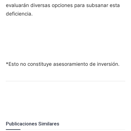
evaluarán diversas opciones para subsanar esta
deficiencia.
*Esto no constituye asesoramiento de inversión.
Publicaciones Similares