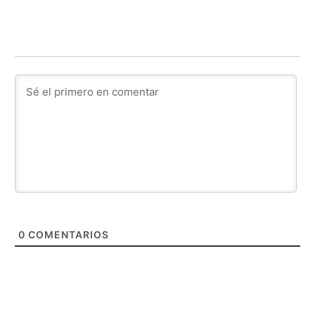
0
COMENTARIOS