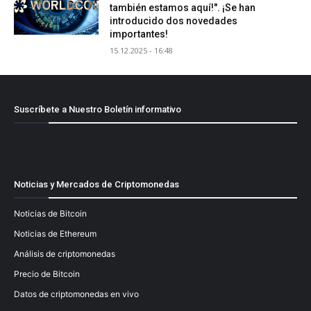
también estamos aquí!". ¡Se han
introducido dos novedades
importantes!
15.12.2025 - 16:48
Suscríbete a Nuestro Boletín informativo
[mailpoet_form id="1"]
Noticias y Mercados de Criptomonedas
Noticias de Bitcoin
Noticias de Ethereum
Análisis de criptomonedas
Precio de Bitcoin
Datos de criptomonedas en vivo