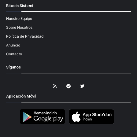
Bitcoin Sistemi
Nuestro Equipo
Sobre Nosotros
Política de Privacidad
Anuncio
Contacto
Síganos
Aplicación Móvil