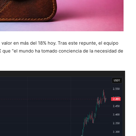
valor en más del 18% hoy. Tras este repunte, el equipo
X que “el mundo ha tomado conciencia de la necesidad de