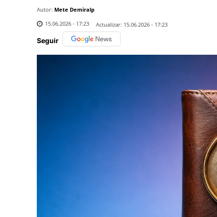
Autor:
Mete Demiralp
15.06.2026 - 17:23
Actualizar:
15.06.2026 - 17:23
Seguir