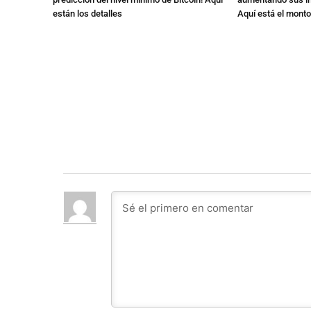
están los detalles
Aquí está el monto