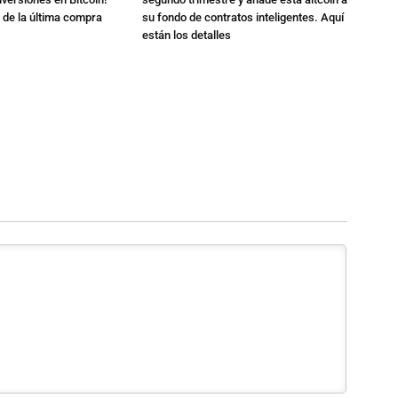
 de la última compra
su fondo de contratos inteligentes. Aquí
están los detalles