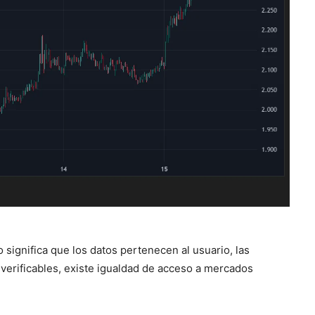
 significa que los datos pertenecen al usuario, las
verificables, existe igualdad de acceso a mercados