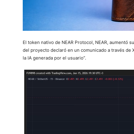
El token nativo de NEAR Protocol, NEAR, aumentó su 
del proyecto declaró en un comunicado a través de 
la IA generada por el usuario”.