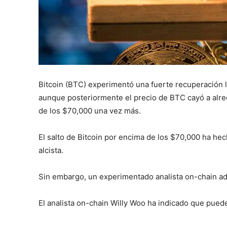
Bitcoin (BTC) experimentó una fuerte recuperación 
aunque posteriormente el precio de BTC cayó a alr
de los $70,000 una vez más.
El salto de Bitcoin por encima de los $70,000 ha he
alcista.
Sin embargo, un experimentado analista on-chain adv
El analista on-chain Willy Woo ha indicado que puede