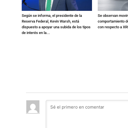
Según se informa, el presidente de la
Se observan movim
Reserva Federal, Kevin Warsh, está
comportamiento de
dispuesto a apoyar una subida de los tipos
con respecto a XR
de interés en la...