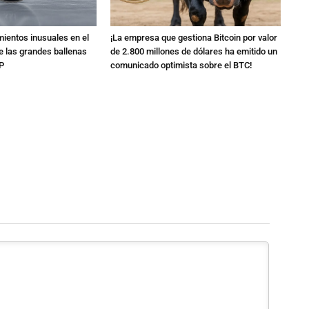
ientos inusuales en el
¡La empresa que gestiona Bitcoin por valor
 las grandes ballenas
de 2.800 millones de dólares ha emitido un
P
comunicado optimista sobre el BTC!