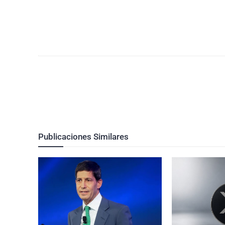
Publicaciones Similares