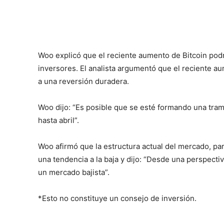
Woo explicó que el reciente aumento de Bitcoin podr
inversores. El analista argumentó que el reciente a
a una reversión duradera.
Woo dijo: “Es posible que se esté formando una tramp
hasta abril”.
Woo afirmó que la estructura actual del mercado, pa
una tendencia a la baja y dijo: “Desde una perspecti
un mercado bajista”.
*Esto no constituye un consejo de inversión.