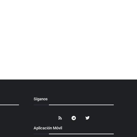
Síganos
Aplicación Móvil