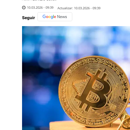
10.03.2026 - 09:39
Actualizar:
10.03.2026 - 09:39
Seguir